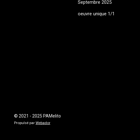
Septembre 2025
oeuvre unique 1/1
© 2021 - 2025 PAMelito
Propulsé par
Webador