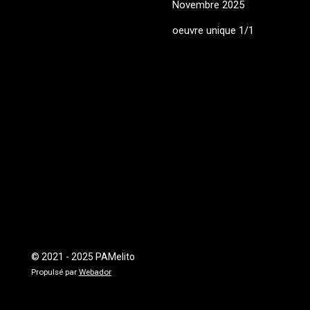
Novembre 2025
oeuvre unique 1/1
© 2021 - 2025 PAMelito
Propulsé par
Webador