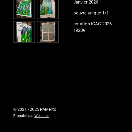
Janvier 2026
oeuvre unique 1/1
cotation ICAC 2026
1920€
© 2021 - 2025 PAMelito
Propulsé par
Webador